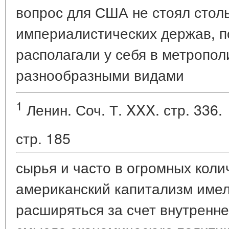
вопрос для США не стоял столь
империалистических держав, 
располагали у себя в метропо
разнообразными видами
1
Ленин. Соч. Т. XXX. стр. 336.
стр. 185
сырья и часто в огромных колич
американский капитализм име
расширяться за счет внутренне