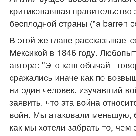
критиковавшая правительство 
бесплодной страны ("a barren co
В этой же главе рассказываетс
Мексикой в 1846 году. Любопы
автора: "Это каш обычай - гово
сражались иначе как по возвы
ни один человек, изучавший во
заявить, что эта война относит
войн. Мы атаковали меньшую, 
как мы хотели забрать то, чем о