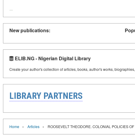
New publications:
Popu
ELIB.NG - Nigerian Digital Library
Create your author's collection of articles, books, author's works, biographies
LIBRARY PARTNERS
›
›
Home
Articles
ROOSEVELT THEODORE. COLONIAL POLICIES OF 