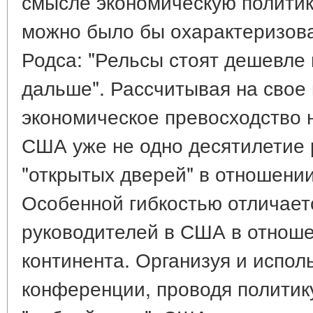
смысле экономическую полити
можно было бы охарактеризов
Родса: "Рельсы стоят дешевле 
дальше". Рассчитывая на свое
экономическое превосходство 
США уже не одно десятилетие 
"открытых дверей" в отношении
Особенной гибкостью отличает
руководителей в США в отноше
континента. Организуя и испол
конференции, проводя политику