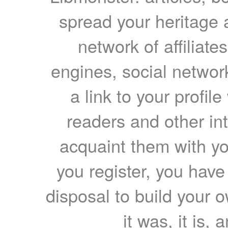
spread your heritage a
network of affiliates
engines, social network
a link to your profil
readers and other int
acquaint them with yo
you register, you have
disposal to build your ow
it was, it is, 