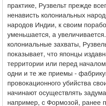
практике, Рузвельт прежде все
ненависть колониальных народ
народов Индии, к своим пораб
уменьшается, а увеличивается
колониальные захваты, Рузвел
показывает, что японцы издавн
территории или перед началом
одни и те же приемы - фабрику
провокационного убийства свои
начинают осуществлять задума
например, с Формозой, ранее 