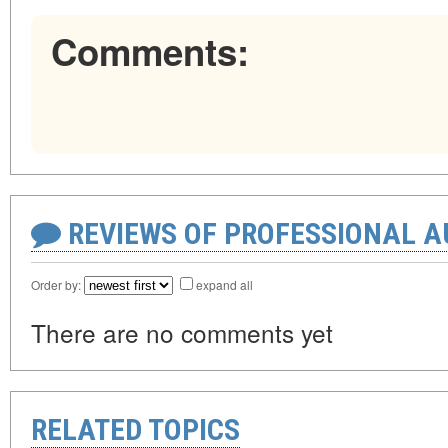
Comments:
REVIEWS OF PROFESSIONAL 
Order by:
expand all
There are no comments yet
RELATED TOPICS