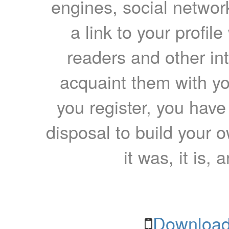
engines, social network
a link to your profil
readers and other int
acquaint them with yo
you register, you have
disposal to build your ow
it was, it is, 
Download