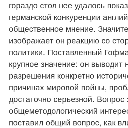
гораздо стол нее удалось показ
германской конкуренции англи
общественное мнение. Значит
изображает он реакцию со сто
политики. Поставленный Гофм
крупное значение: он выводит 
разрешения конкретно историч
причинах мировой войны, проб
достаточно серьезной. Вопрос 
общеметодологический интерес
поставил общий вопрос, как вл