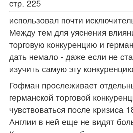
стр. 225
использовал почти исключитель
Между тем для уяснения влиян
торговую конкуренцию и герман
дать немало - даже если не ст
изучить самую эту конкуренцию
Гофман прослеживает отдельны
германской торговой конкуренц
чувствоваться после кризиса 187
Англии в ней еще не видят бол