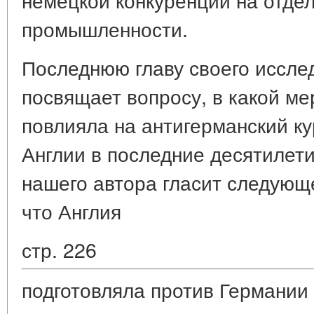
промышленности.
Последнюю главу своего иссл
посвящает вопросу, в какой ме
повлияла на антигерманский к
Англии в последние десятилети
нашего автора гласит следующе
что Англия
стр. 226
подготовляла против Германии