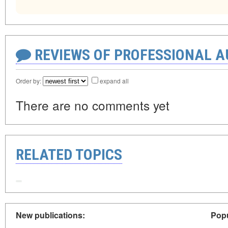
REVIEWS OF PROFESSIONAL 
Order by:
expand all
There are no comments yet
RELATED TOPICS
New publications:
Popu