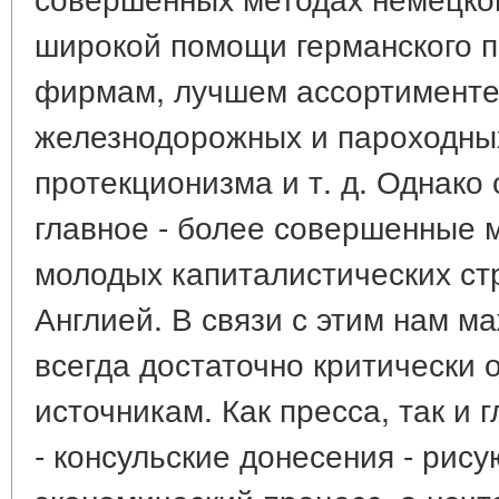
широкой помощи германского п
фирмам, лучшем ассортименте,
железнодорожных и пароходных
протекционизма и т. д. Однако
главное - более совершенные 
молодых капиталистических ст
Англией. В связи с этим нам м
всегда достаточно критически 
источникам. Как пресса, так и
- консульские донесения - рис