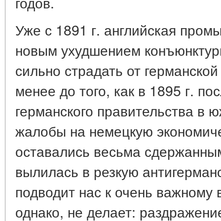
годов.
Уже с 1891 г. английская пром
новым ухудшением конъюнктур
сильно страдать от германской
менее до того, как в 1895 г. 
германского правительства в 
жалобы на немецкую экономич
оставались весьма сдержанным
вылилась в резкую антигерман
подводит нас к очень важному 
однако, не делает: раздражени