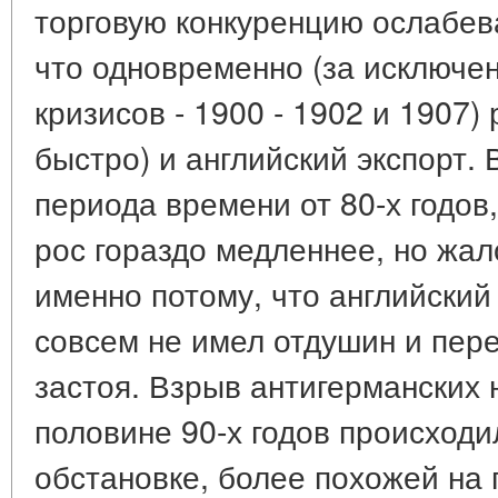
торговую конкуренцию ослабев
что одновременно (за исключ
кризисов - 1900 - 1902 и 1907) 
быстро) и английский экспорт. 
периода времени от 80-х годов,
рос гораздо медленнее, но жал
именно потому, что английский 
совсем не имел отдушин и пер
застоя. Взрыв антигерманских 
половине 90-х годов происходи
обстановке, более похожей на 