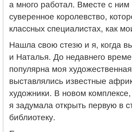
а много работал. Вместе с ним
суверенное королевство, котор
классных специалистах, как мои
Нашла свою стезю и я, когда 
и Наталья. До недавнего време
популярна моя художественная 
выставлялись известные африк
художники. В новом комплексе
я задумала открыть первую в с
библиотеку.