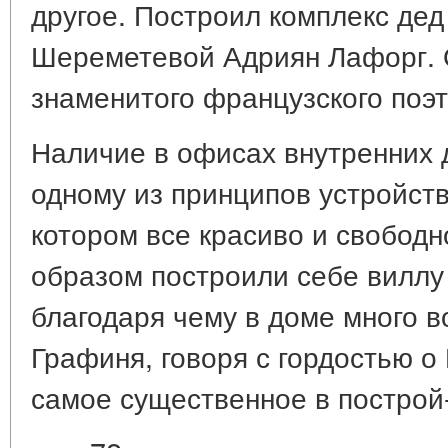
другое. Построил комплекс де
Шереметевой Адриян Лафорг. О
знаменитого французского поэ
Наличие в офисах внутренних 
одному из принципов устройств
котором все красиво и свободно
образом построили себе виллу 
благодаря чему в доме много в
Графиня, говоря с гордостью о 
самое существенное в построй