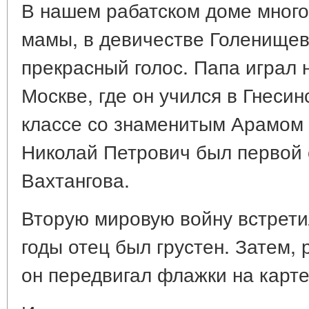
В нашем рабатском доме много
мамы, в девичестве Голенищев
прекрасный голос. Папа играл 
Москве, где он учился в Гнеси
классе со знаменитым Арамом 
Николай Петрович был первой 
Вахтангова.
Вторую мировую войну встретил
годы отец был грустен. Затем,
он передвигал флажки на карте