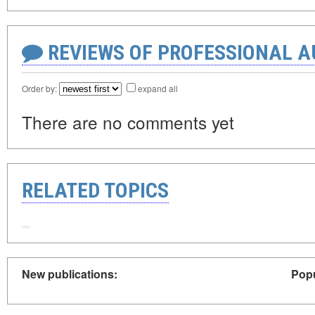
REVIEWS OF PROFESSIONAL 
Order by:
expand all
There are no comments yet
RELATED TOPICS
New publications:
Popu