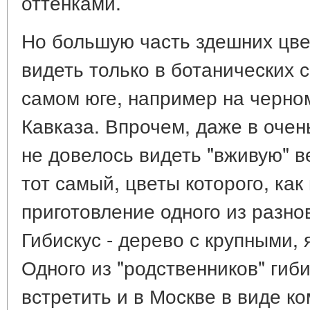
оттенками.
Но большую часть здешних цве
видеть только в ботанических с
самом юге, например на черн
Кавказа. Впрочем, даже в очен
не довелось видеть "вживую" в
тот самый, цветы которого, как
приготовление одного из разно
Гибискус - дерево с крупными,
Одного из "родственников" гиб
встретить и в Москве в виде ко