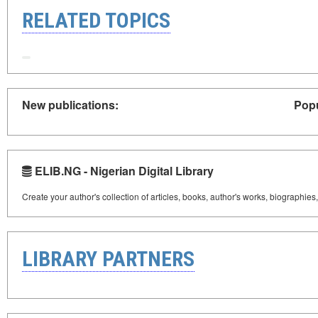
RELATED TOPICS
New publications:
Popu
ELIB.NG - Nigerian Digital Library
Create your author's collection of articles, books, author's works, biographies
LIBRARY PARTNERS