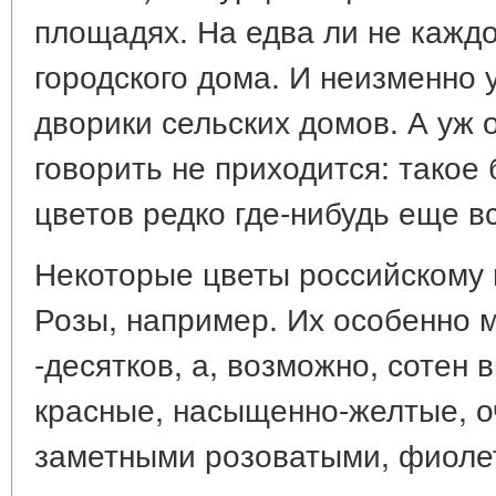
площадях. На едва ли не кажд
городского дома. И неизменн
дворики сельских домов. А уж 
говорить не приходится: такое 
цветов редко где-нибудь еще в
Некоторые цветы российскому 
Розы, например. Их особенно м
-десятков, а, возможно, сотен 
красные, насыщенно-желтые, о
заметными розоватыми, фиоле