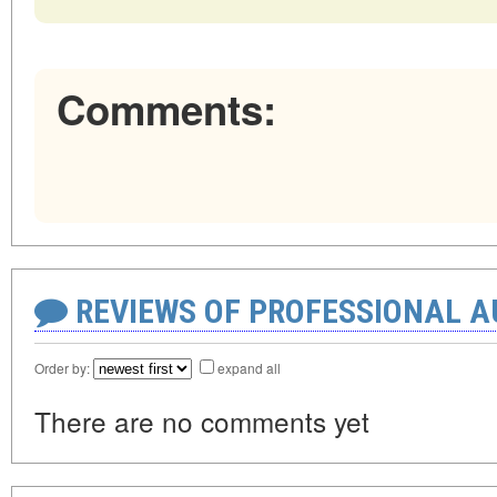
Comments:
REVIEWS OF PROFESSIONAL 
Order by:
expand all
There are no comments yet