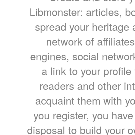
Libmonster: articles, b
spread your heritage a
network of affiliates
engines, social network
a link to your profil
readers and other int
acquaint them with yo
you register, you have
disposal to build your ow