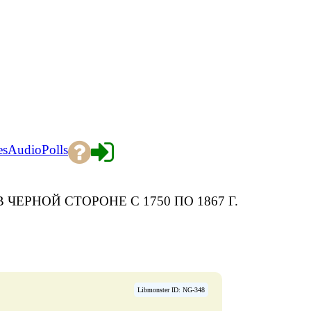
es
Audio
Polls
ЧЕРНОЙ СТОРОНЕ С 1750 ПО 1867 Г.
Libmonster ID: NG-348