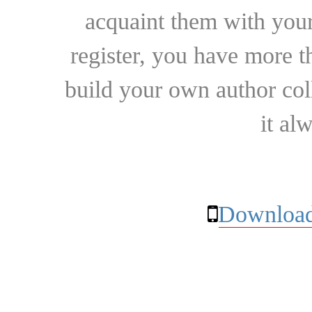
acquaint them with your
register, you have more t
build your own author collec
it al
Download