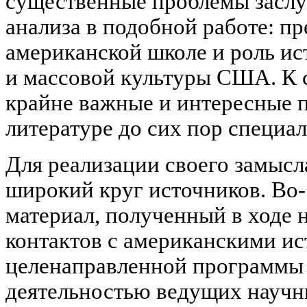
существенные проблемы заслу
анализа в подобной работе: п
американской школе и роль ис
и массовой культуры США. К 
крайне важные и интересные 
литературе до сих пор специал
Для реализации своего замысл
широкий круг источников. Во-
материал, полученный в ходе
контактов с американскими ис
целенаправленной программы 
деятельностью ведущих научн