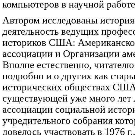
компьютеров в научной работе 
Автором исследованы история
деятельность ведущих профес
историков США: Американско
ассоциации и Организации ам
Вполне естественно, читателю
подробно и о других как стары
исторических обществах США,
существующей уже много лет
ассоциации социальной истори
учредительного собрания кото
довелось участвовать в 1976 г