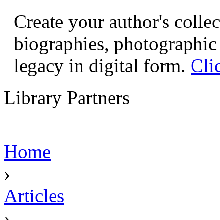
Create your author's collec
biographies, photographic 
legacy in digital form.
Cli
Library Partners
Home
›
Articles
›