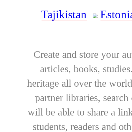
Tajikistan
Estoni
Create and store your au
articles, books, studie
heritage all over the world
partner libraries, searc
will be able to share a lin
students, readers and othe