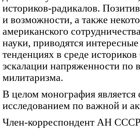
историков-радикалов. Позитив
и возможности, а также некото
американского сотрудничества
науки, приводятся интересные
тенденциях в среде историко
эскалации напряженности по в
милитаризма.
В целом монография является
исследованием по важной и ак
Член-корреспондент АН СССР 