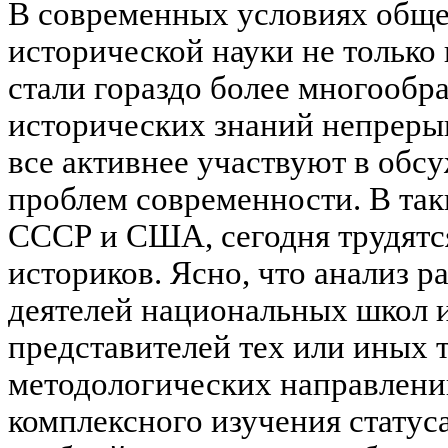
В современных условиях общ
исторической науки не только
стали гораздо более многообр
исторических знаний непрерыв
все активнее участвуют в обс
проблем современности. В так
СССР и США, сегодня трудятс
историков. Ясно, что анализ 
деятелей национальных школ 
представителей тех или иных 
методологических направлени
комплексного изучения статуса