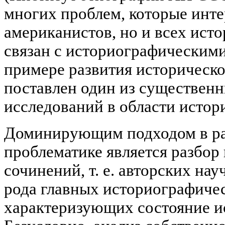
многих проблем, которые инте
американистов, но и всех исто
связан с историографическим
примере развития историческ
поставлен один из существен
исследований в области истор
Доминирующим подходом в ра
проблематике является разбор
сочинений, т. е. авторских нау
рода главных историографичес
характеризующих состояние и