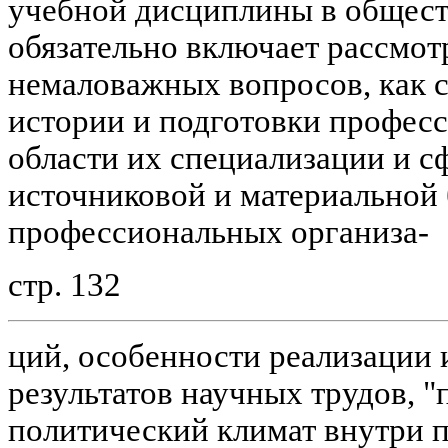
учебной дисциплины в общест
обязательно включает рассмот
немаловажных вопросов, как 
истории и подготовки профес
области их специализации и с
источниковой и материальной 
профессиональных организа-
стр. 132
ций, особенности реализации 
результатов научных трудов, 
политический климат внутри п