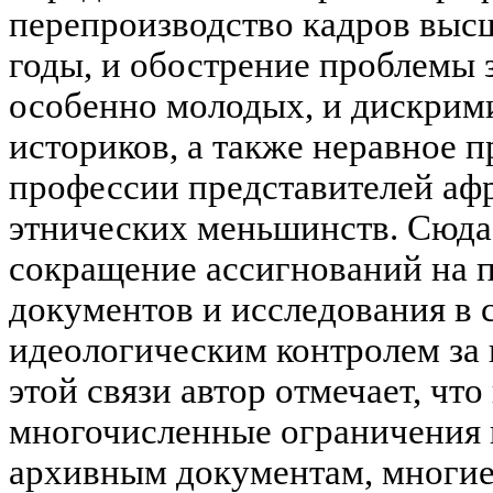
перепроизводство кадров выс
годы, и обострение проблемы 
особенно молодых, и дискри
историков, а также неравное 
профессии представителей аф
этнических меньшинств. Сюда
сокращение ассигнований на 
документов и исследования в 
идеологическим контролем за
этой связи автор отмечает, ч
многочисленные ограничения 
архивным документам, многие