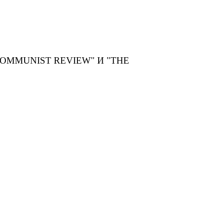
MMUNIST REVIEW" И "THE