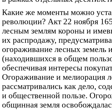
Какие же моменты можно уста
революции? Акт 22 ноября 165
лесным землям короны и имев
их распродажу, предусматрива
огораживание лесных земель 
(находившихся в общем пользо
обеспечивая интересы покупат
Огораживание и мелиорация л
рассматривались как дело, со
и общественной пользе. Огор
общинная земля освобождалас