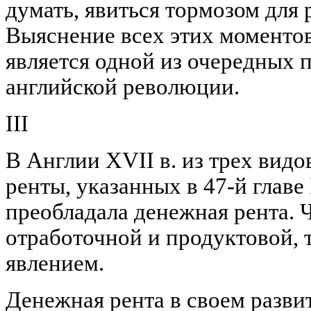
думать, явиться тормозом для
Выяснение всех этих моменто
является одной из очередных 
английской революции.
III
В Англии XVII в. из трех вид
ренты, указанных в 47-й главе 
преобладала денежная рента. Ч
отработочной и продуктовой, 
явлением.
Денежная рента в своем разви