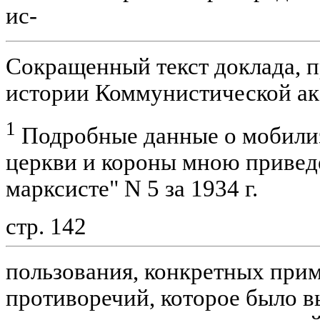
ис-
Сокращенный текст доклада, п
истории Коммунистической ака
1
Подробные данные о мобилиз
церкви и короны мною привед
марксисте" N 5 за 1934 г.
стр. 142
пользования, конкретных прим
противоречий, которое было в