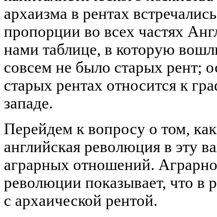
архаизма в рентах встречались
пропорции во всех частях Анг
нами таблице, в которую вошли
совсем не было старых рент; о
старых рентах относится к гр
западе.
Перейдем к вопросу о том, ка
английская революция в эту 
аграрных отношений. Аграрно
революции показывает, что в 
с архаической рентой.