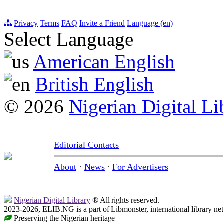
Privacy
Terms
FAQ
Invite a Friend
Language (en)
Select Language
American English
British English
© 2026
Nigerian Digital Li
Editorial Contacts
About
·
News
·
For Advertisers
Nigerian Digital Library
® All rights reserved.
2023-2026, ELIB.NG is a part of Libmonster, international library ne
Preserving the Nigerian heritage