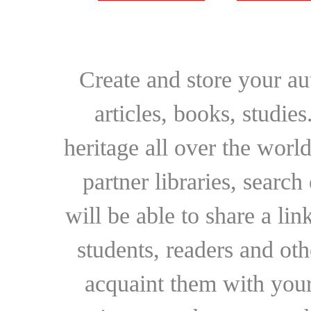
Create and store your au
articles, books, studie
heritage all over the world
partner libraries, searc
will be able to share a lin
students, readers and othe
acquaint them with your