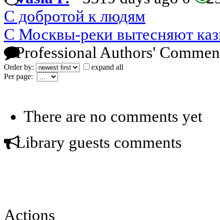
С добротой к людям
С Москвы-реки вытесняют каз
Professional Authors' Commen
Order by:
expand all
Per page:
There are no comments yet
Library guests comments
Actions