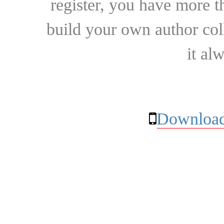
register, you have more t
build your own author collec
it al
Download