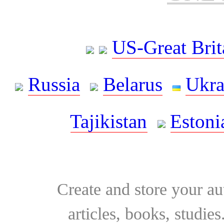
US-Great Brit
Russia
Belarus
Ukra
Tajikistan
Estoni
Create and store your au
articles, books, studie