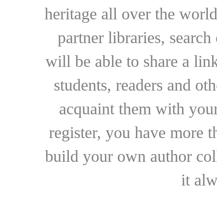
heritage all over the world
partner libraries, searc
will be able to share a lin
students, readers and othe
acquaint them with your
register, you have more t
build your own author collec
it al