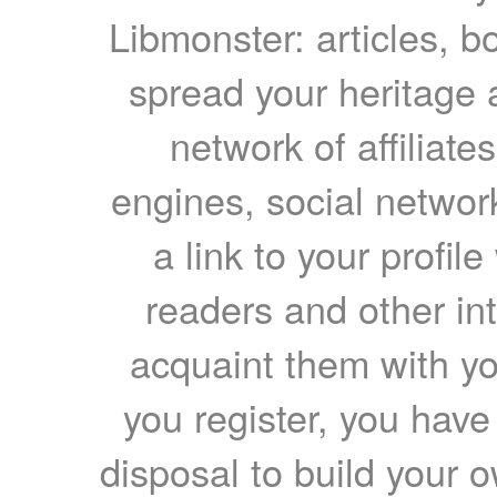
Libmonster: articles, b
spread your heritage a
network of affiliates
engines, social network
a link to your profil
readers and other int
acquaint them with yo
you register, you have
disposal to build your ow