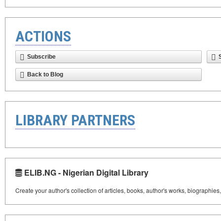
ACTIONS
Subscribe
Back to Blog
LIBRARY PARTNERS
ELIB.NG - Nigerian Digital Library
Create your author's collection of articles, books, author's works, biographies