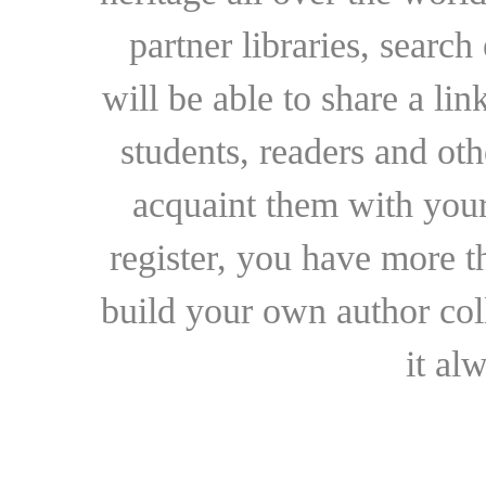
partner libraries, searc
will be able to share a lin
students, readers and othe
acquaint them with your
register, you have more t
build your own author collec
it al